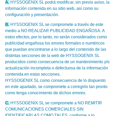
A.
HYSSOGENIX SL podrá modificar, sin previo aviso, la
información contenida en su sitio web, así como su
configuración y presentación.
B.
HYSSOGENIX SL se compromete a través de este
medio a NO REALIZAR PUBLICIDAD ENGAÑOSA. A
estos efectos, por lo tanto, no serán considerados como
publicidad engañosa los errores formales o numéricos
que puedan encontrarse a lo largo del contenido de las
distintas secciones de la web de HYSSOGENIX SL
producidos como consecuencia de un mantenimiento y/o
actualización incompleta o defectuosa de la información
contenida en estas secciones.
HYSSOGENIX SL como consecuencia de lo dispuesto
en este apartado, se compromete a corregirlo tan pronto
como tenga conocimiento de dichos errores.
C.
HYSSOGENIX SL se compromete a NO REMITIR
COMUNICACIONES COMERCIALES SIN
IDENTIFICARLAS COMO TALES, conforme a lo