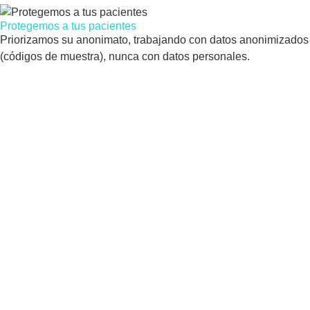
Protegemos a tus pacientes
Priorizamos su anonimato, trabajando con datos anonimizados
(códigos de muestra), nunca con datos personales.