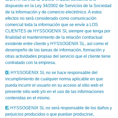
dispuesto en la Ley 34/2002 de Servicios de la Sociedad
de la Información y de comercio electrónico. A estos
efectos no será considerado como comunicación
comercial toda la información que se envíe a LOS
CLIENTES de HYSSOGENIX SL siempre que tenga por
finalidad el mantenimiento de la relación contractual
existente entre cliente y HYSSOGENIX SL, así como el
desempeño de las tareas de información, formación y
otras actividades propias del servicio que el cliente tiene
contratado con la empresa.
D.
HYSSOGENIX SL no se hace responsable del
incumplimiento de cualquier norma aplicable en que
pueda incurrir el usuario en su acceso al sitio web el
presente sitio web y/o en el uso de las informaciones
contenidas en el mismo.
E.
HYSSOGENIX SL no será responsable de los daños y
perjuicios producidos o que puedan producirse,