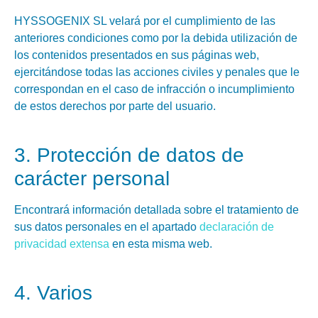
HYSSOGENIX SL velará por el cumplimiento de las
anteriores condiciones como por la debida utilización de
los contenidos presentados en sus páginas web,
ejercitándose todas las acciones civiles y penales que le
correspondan en el caso de infracción o incumplimiento
de estos derechos por parte del usuario.
3. Protección de datos de
carácter personal
Encontrará información detallada sobre el tratamiento de
sus datos personales en el apartado
declaración de
privacidad extensa
en esta misma web.
4. Varios