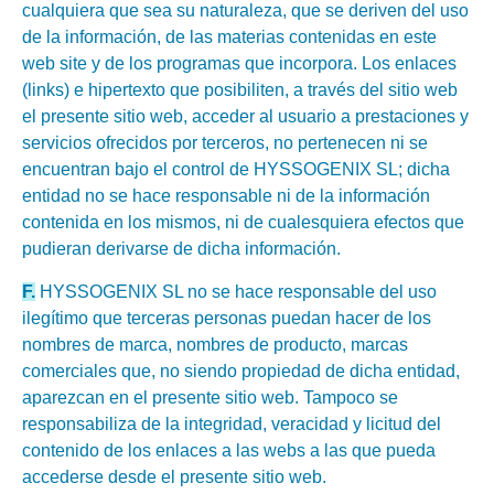
cualquiera que sea su naturaleza, que se deriven del uso
de la información, de las materias contenidas en este
web site y de los programas que incorpora. Los enlaces
(links) e hipertexto que posibiliten, a través del sitio web
el presente sitio web, acceder al usuario a prestaciones y
servicios ofrecidos por terceros, no pertenecen ni se
encuentran bajo el control de HYSSOGENIX SL; dicha
entidad no se hace responsable ni de la información
contenida en los mismos, ni de cualesquiera efectos que
pudieran derivarse de dicha información.
F.
HYSSOGENIX SL no se hace responsable del uso
ilegítimo que terceras personas puedan hacer de los
nombres de marca, nombres de producto, marcas
comerciales que, no siendo propiedad de dicha entidad,
aparezcan en el presente sitio web. Tampoco se
responsabiliza de la integridad, veracidad y licitud del
contenido de los enlaces a las webs a las que pueda
accederse desde el presente sitio web.