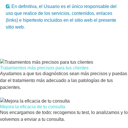
G.
En definitiva, el Usuario es el único responsable del
uso que realice de los servicios, contenidos, enlaces
(links) e hipertexto incluidos en el sitio web el presente
sitio web.
Tratamientos más precisos para tus clientes
Ayudamos a que tus diagnósticos sean más precisos y puedas
dar el tratamiento más adecuado a las patologías de tus
pacientes.
Mejora la eficacia de tu consulta
Nos encargamos de todo: recogemos tu test, lo analizamos y lo
volvemos a enviar a tu consulta.