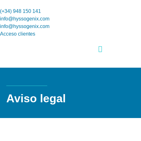
(+34) 948 150 141
info@hyssogenix.com
info@hyssogenix.com
Acceso clientes
Aviso legal