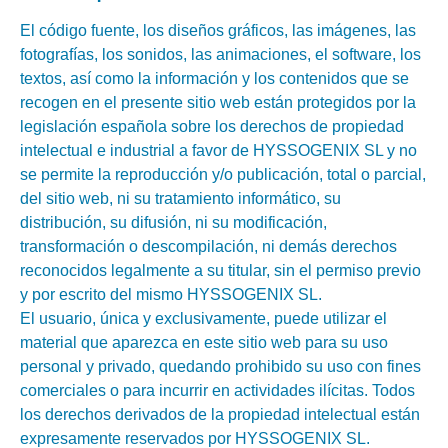
El código fuente, los diseños gráficos, las imágenes, las
fotografías, los sonidos, las animaciones, el software, los
textos, así como la información y los contenidos que se
recogen en el presente sitio web están protegidos por la
legislación española sobre los derechos de propiedad
intelectual e industrial a favor de HYSSOGENIX SL y no
se permite la reproducción y/o publicación, total o parcial,
del sitio web, ni su tratamiento informático, su
distribución, su difusión, ni su modificación,
transformación o descompilación, ni demás derechos
reconocidos legalmente a su titular, sin el permiso previo
y por escrito del mismo HYSSOGENIX SL.
El usuario, única y exclusivamente, puede utilizar el
material que aparezca en este sitio web para su uso
personal y privado, quedando prohibido su uso con fines
comerciales o para incurrir en actividades ilícitas. Todos
los derechos derivados de la propiedad intelectual están
expresamente reservados por HYSSOGENIX SL.