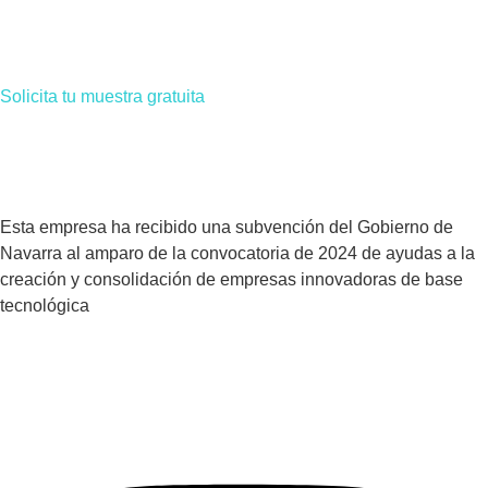
Solicita tu muestra gratuita
Esta empresa ha recibido una subvención del Gobierno de
Navarra al amparo de la convocatoria de 2024 de ayudas a la
creación y consolidación de empresas innovadoras de base
tecnológica