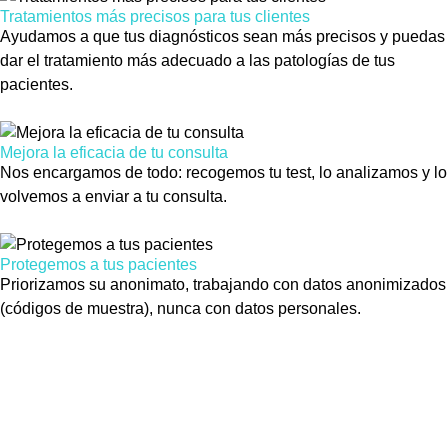
Tratamientos más precisos para tus clientes
Ayudamos a que tus diagnósticos sean más precisos y puedas
dar el tratamiento más adecuado a las patologías de tus
pacientes.
Mejora la eficacia de tu consulta
Nos encargamos de todo: recogemos tu test, lo analizamos y lo
volvemos a enviar a tu consulta.
Protegemos a tus pacientes
Priorizamos su anonimato, trabajando con datos anonimizados
(códigos de muestra), nunca con datos personales.