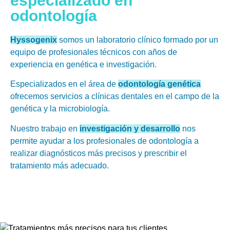
especializado en
odontología
Hyssogenix
somos un laboratorio clínico formado por un
equipo de profesionales técnicos con años de
experiencia en genética e investigación.
Especializados en el área de
odontología genética
ofrecemos servicios a clínicas dentales en el campo de la
genética y la microbiología.
Nuestro trabajo en
investigación y desarrollo
nos
permite ayudar a los profesionales de odontología a
realizar diagnósticos más precisos y prescribir el
tratamiento más adecuado.