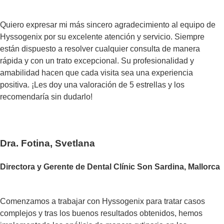
Quiero expresar mi más sincero agradecimiento al equipo de
Hyssogenix por su excelente atención y servicio. Siempre
están dispuesto a resolver cualquier consulta de manera
rápida y con un trato excepcional. Su profesionalidad y
amabilidad hacen que cada visita sea una experiencia
positiva. ¡Les doy una valoración de 5 estrellas y los
recomendaría sin dudarlo!
Dra. Fotina, Svetlana
Directora y Gerente de Dental Clínic Son Sardina, Mallorca
Comenzamos a trabajar con Hyssogenix para tratar casos
complejos y tras los buenos resultados obtenidos, hemos