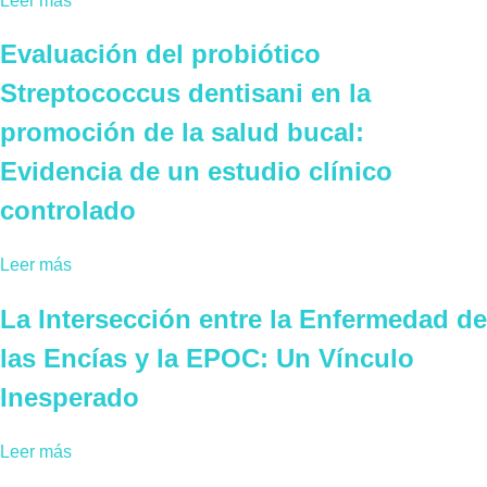
Leer más
Evaluación del probiótico
Streptococcus dentisani en la
promoción de la salud bucal:
Evidencia de un estudio clínico
controlado
Leer más
La Intersección entre la Enfermedad de
las Encías y la EPOC: Un Vínculo
Inesperado
Leer más