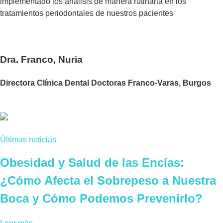
implementado los análisis de manera rutinaria en los
tratamientos periodontales de nuestros pacientes
Dra. Franco, Nuria
Directora Clínica Dental Doctoras Franco-Varas, Burgos
Últimas noticias
Obesidad y Salud de las Encías:
¿Cómo Afecta el Sobrepeso a Nuestra
Boca y Cómo Podemos Prevenirlo?