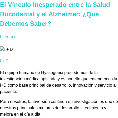
El Vínculo Inesperado entre la Salud
Bucodental y el Alzheimer: ¿Qué
Debemos Saber?
Leer más
I + D
El equipo humano de Hyssogenix procedemos de la
investigación médica aplicada y es por ello que entendemos la
I+D como base principal de desarrollo, innovación y servicio al
paciente.
Para nosotros, la inversión continua en investigación es uno de
nuestros principales motores de desarrollo, crecimiento y
mejora en el día a día.