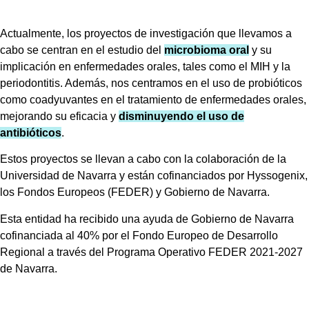
Actualmente, los proyectos de investigación que llevamos a
cabo se centran en el estudio del
microbioma oral
y su
implicación en enfermedades orales, tales como el MIH y la
periodontitis. Además, nos centramos en el uso de probióticos
como coadyuvantes en el tratamiento de enfermedades orales,
mejorando su eficacia y
disminuyendo el uso de
antibióticos
.
Estos proyectos se llevan a cabo con la colaboración de la
Universidad de Navarra y están cofinanciados por Hyssogenix,
los Fondos Europeos (FEDER) y Gobierno de Navarra.
Esta entidad ha recibido una ayuda de Gobierno de Navarra
cofinanciada al 40% por el Fondo Europeo de Desarrollo
Regional a través del Programa Operativo FEDER 2021-2027
de Navarra.