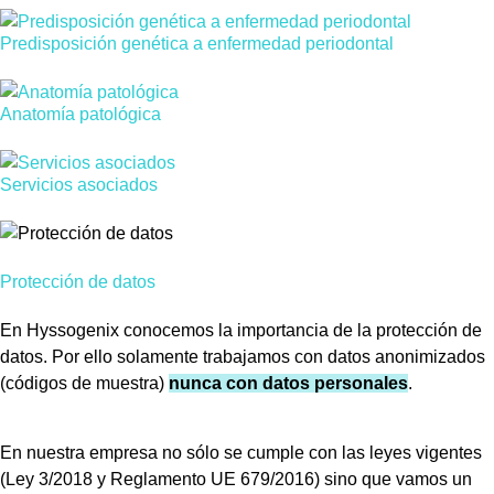
Predisposición genética a enfermedad periodontal
Anatomía patológica
Servicios asociados
Protección de datos
En Hyssogenix conocemos la importancia de la protección de
datos. Por ello solamente trabajamos con datos anonimizados
(códigos de muestra)
nunca con datos personales
.
En nuestra empresa no sólo se cumple con las leyes vigentes
(Ley 3/2018 y Reglamento UE 679/2016) sino que vamos un