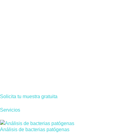
Solicita tu muestra gratuita
Servicios
Análisis de bacterias patógenas