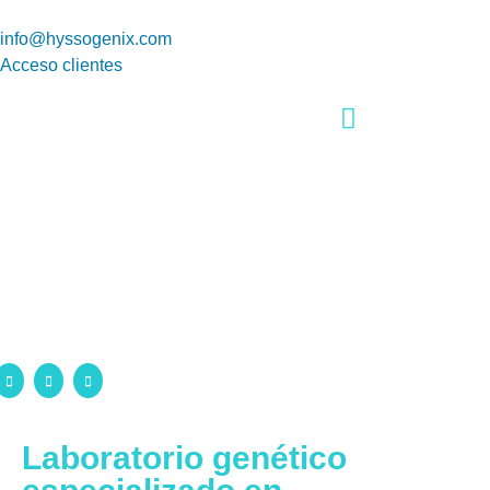
info@hyssogenix.com
Acceso clientes
Laboratorio genético