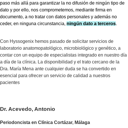
paso más allá para garantizar la no difusión de ningún tipo de
dato y por ello, nos comprometemos, mediante firma en
documento, a no tratar con datos personales y además no
ceder, en ninguna circunstancia,
ningún dato a terceros
.
Con Hyssogenix hemos pasado de solicitar servicios de
laboratorio anatomopatológico, microbiológico y genético, a
contar con un equipo de especialistas integrado en nuestro día
a día de la clínica. La disponibilidad y el trato cercano de la
Dra. María Mena ante cualquier duda se ha convertido en
esencial para ofrecer un servicio de calidad a nuestros
pacientes
Dr. Acevedo, Antonio
Periodoncista en Clínica Cortázar, Málaga